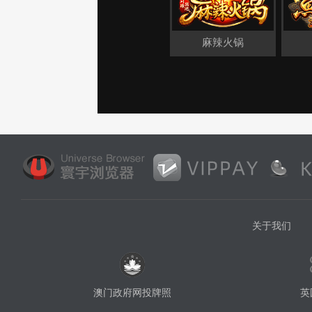
麻辣火锅
关于我们
澳门政府网投牌照
英